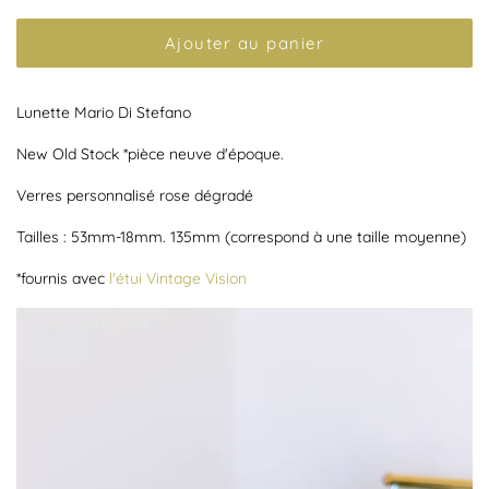
Ajouter au panier
Lunette Mario Di Stefano
New Old Stock *pièce neuve d'époque.
Verres personnalisé rose dégradé
Tailles : 53mm-18mm. 135mm (correspond à une taille moyenne)
*fournis avec
l'étui Vintage Vision