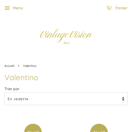
Menu
Panier
›
Accueil
Valentino
Valentino
Trier par