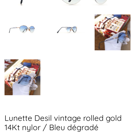
Lunette Desil vintage rolled gold
14Kt nylor / Bleu dégradé