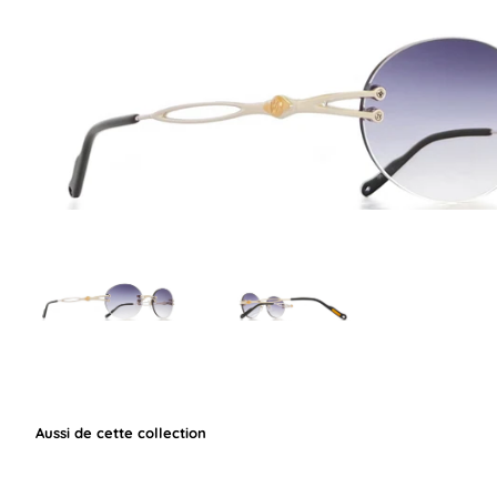
Aussi de cette collection