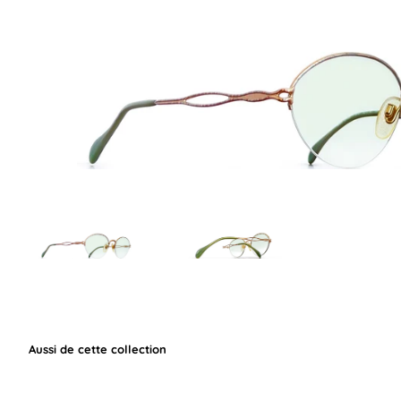
Aussi de cette collection