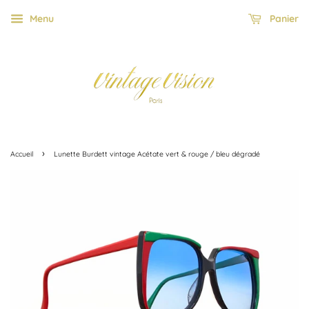
Menu
Panier
›
Accueil
Lunette Burdett vintage Acétate vert & rouge / bleu dégradé