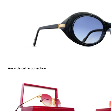
Aussi de cette collection