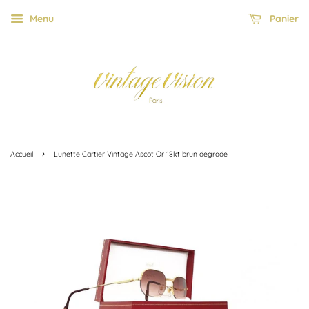
Menu
Panier
›
Accueil
Lunette Cartier Vintage Ascot Or 18kt brun dégradé