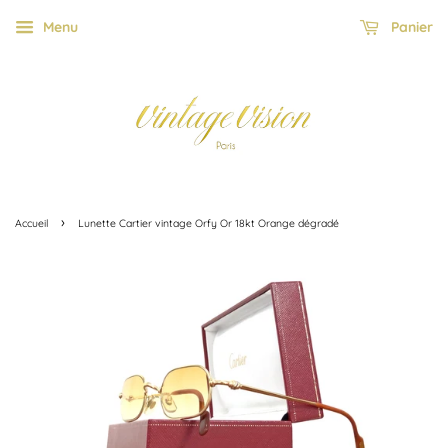
Menu
Panier
›
Accueil
Lunette Cartier vintage Orfy Or 18kt Orange dégradé