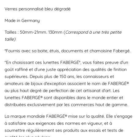
Verres personnalisé bleu dégradé
Made in Germany
Tailles : 50mm-21mm. 130mm (
Correspond à une très petite
taille)
*Fournis avec sa boite, étuis, documents et chamoisine Fabergé.
"En choisissant ces lunettes FABERGÉ°, vous faites preuve d'un
goût raffiné et d'une juste appréciation des qualités de finition
supérieures. Depuis plus de 150 ans, les connaisseurs et
amateurs de bijoux d'exception associent le nom de FABERGÉ®
au plus haut degré de perfection de cet artisanat d'art. Les
lunettes FABERGÉ® sont disponibles dans le monde entier et
distribuées exclusivement par les commerces haut de gamme.
La marque mondiale FABERGÉ® mise sur la qualité. Elle s'engage
à satisfaire aux exigences des normes en vigueur, et à
soumettre régulièrement ses produits aux essais et tests de