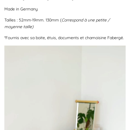
Made in Germany
Tailles : 52mm-19mm. 130mm (
Correspond à une petite /
moyenne taille)
*Fournis avec sa boite, étuis, documents et chamoisine Fabergé.