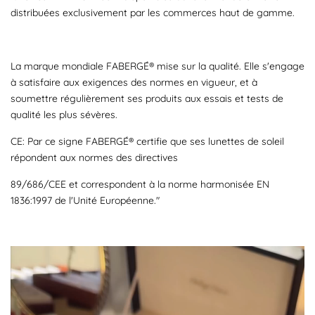
distribuées exclusivement par les commerces haut de gamme.
La marque mondiale FABERGÉ® mise sur la qualité. Elle s'engage
à satisfaire aux exigences des normes en vigueur, et à
soumettre régulièrement ses produits aux essais et tests de
qualité les plus sévères.
CE: Par ce signe FABERGÉ® certifie que ses lunettes de soleil
répondent aux normes des directives
89/686/CEE et correspondent à la norme harmonisée EN
1836:1997 de l'Unité Européenne."