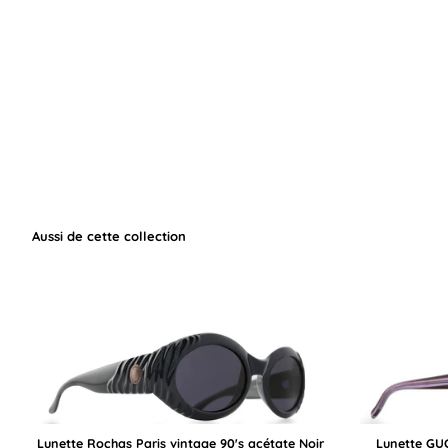
Aussi de cette collection
Lunette Rochas Paris vintage 90's acétate Noir
Lunette GUC