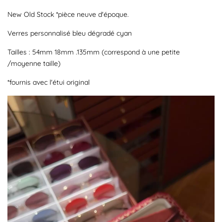
New Old Stock *pièce neuve d'époque.
Verres personnalisé bleu dégradé cyan
Tailles : 54mm 18mm .135mm (correspond à une petite
/moyenne taille)
*fournis avec l'étui original