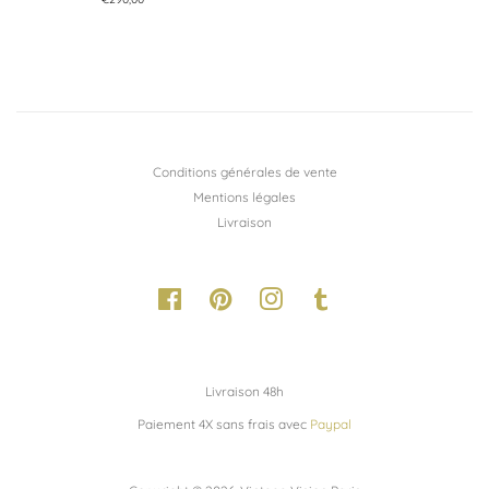
régulier
Conditions générales de vente
Mentions légales
Livraison
Facebook
Pinterest
Instagram
Tumblr
Livraison 48h
Paiement 4X sans frais avec
Paypal