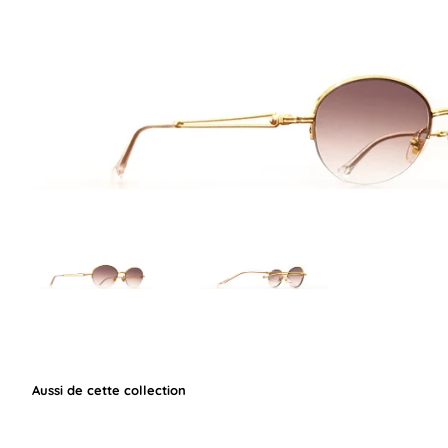
Aussi de cette collection