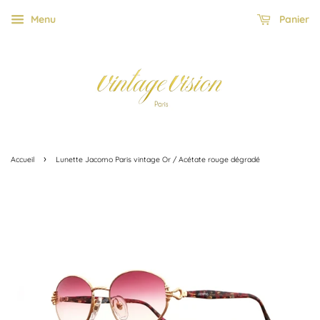
Menu
Panier
›
Accueil
Lunette Jacomo Paris vintage Or / Acétate rouge dégradé