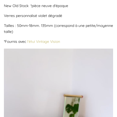
New Old Stock *pièce neuve d'époque
Verres personnalisé violet dégradé
Tailles : 50mm-18mm. 135mm (correspond à une petite/moyenne
taille)
*Fournis avec
l'étui Vintage Vision