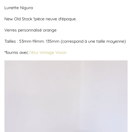
Lunette Nigura
New Old Stock *pièce neuve d'époque.
Verres personnalisé orange
Tailles : 53mm-19mm. 135mm (correspond à une taille moyenne)
*fournis avec
l'étui Vintage Vision