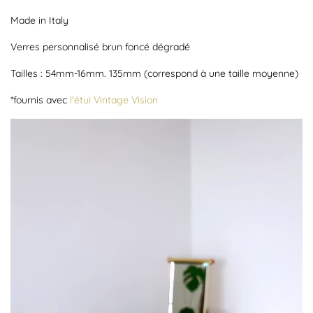
Made in Italy
Verres personnalisé brun foncé dégradé
Tailles : 54mm-16mm. 135mm (correspond à une taille moyenne)
*fournis avec
l'étui Vintage Vision