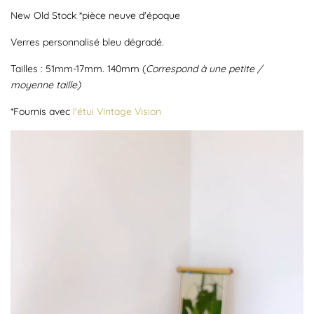
New Old Stock *pièce neuve d'époque
Verres personnalisé bleu dégradé.
Tailles : 51mm-17mm. 140mm (
Correspond à une petite /
moyenne taille)
*Fournis avec
l'étui Vintage Vision