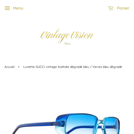
Menu
Panier
›
Accueil
Lunette GUCCI vintage Acétate dégradé bleu / Verres bleu dégradé