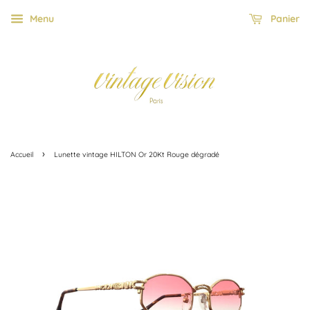
Menu
Panier
›
Accueil
Lunette vintage HILTON Or 20Kt Rouge dégradé