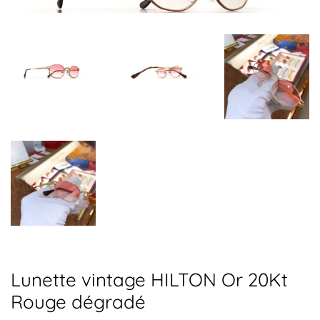
Lunette vintage HILTON Or 20Kt
Rouge dégradé