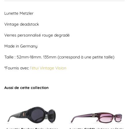
Lunette Metzler
Vintage deadstock
Verres personnalisé rouge degradé
Made in Germany
Taille : 52mm-18mm. 135mm (correspond à une petite taille)
*Fournis avec
l'étui Vintage Vision
Aussi de cette collection